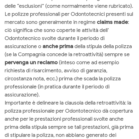
delle “esclusioni” (come normalmente viene rubricato).
Le polizze professionali per Odontotecnici presenti sul
mercato sono generalmente in regime
claims made
:
ciò significa che sono coperte le attività dell’
Odontotecnico svolte durante il periodo di
assicurazione o
anche prima
della stipula della polizza
(se la Compagnia concede la retroattività) sempre se
pervenga un reclamo
(inteso come ad esempio
richiesta di risarcimento, avviso di garanzia,
circostanza nota, ecc.) prima che scada la polizza
professionale (in pratica durante il periodo di
assicurazione).
Importante è delineare la clausola della retroattività: la
polizza professionale per Odontotecnico dà copertura
anche per le prestazioni professionali svolte anche
prima della stipula sempre se tali prestazioni, già prima
di stipulare la polizza, non abbiano generato dei