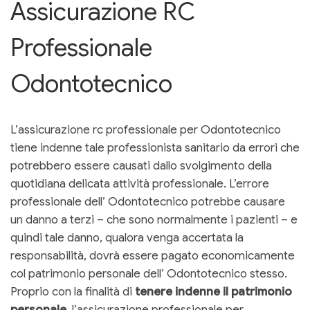
Assicurazione RC
Professionale
Odontotecnico
L’assicurazione rc professionale per Odontotecnico
tiene indenne tale professionista sanitario da errori che
potrebbero essere causati dallo svolgimento della
quotidiana delicata attività professionale. L’errore
professionale dell’ Odontotecnico potrebbe causare
un danno a terzi – che sono normalmente i pazienti – e
quindi tale danno, qualora venga accertata la
responsabilità, dovrà essere pagato economicamente
col patrimonio personale dell’ Odontotecnico stesso.
Proprio con la finalità di
tenere indenne il patrimonio
personale
, l’assicurazione professionale per