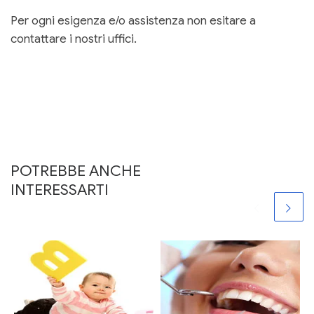
Per ogni esigenza e/o assistenza non esitare a
contattare i nostri uffici.
POTREBBE ANCHE
INTERESSARTI