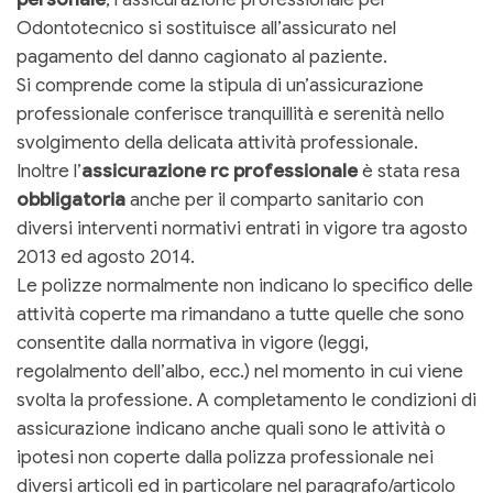
Odontotecnico si sostituisce all’assicurato nel
pagamento del danno cagionato al paziente.
Si comprende come la stipula di un’assicurazione
professionale conferisce tranquillità e serenità nello
svolgimento della delicata attività professionale.
Inoltre l’
assicurazione rc professionale
è stata resa
obbligatoria
anche per il comparto sanitario con
diversi interventi normativi entrati in vigore tra agosto
2013 ed agosto 2014.
Le polizze normalmente non indicano lo specifico delle
attività coperte ma rimandano a tutte quelle che sono
consentite dalla normativa in vigore (leggi,
regolalmento dell’albo, ecc.) nel momento in cui viene
svolta la professione. A completamento le condizioni di
assicurazione indicano anche quali sono le attività o
ipotesi non coperte dalla polizza professionale nei
diversi articoli ed in particolare nel paragrafo/articolo