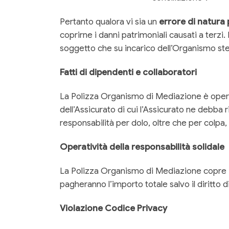
Pertanto qualora vi sia un
errore di natura
coprirne i danni patrimoniali causati a terzi
soggetto che su incarico dell’Organismo st
Fatti di dipendenti e collaboratori
La Polizza Organismo di Mediazione è operan
dell’Assicurato di cui l’Assicurato ne debba 
responsabilità per dolo, oltre che per colpa, 
Operatività della responsabilità solidale
La Polizza Organismo di Mediazione copre i d
pagheranno l’importo totale salvo il diritto d
Violazione Codice Privacy