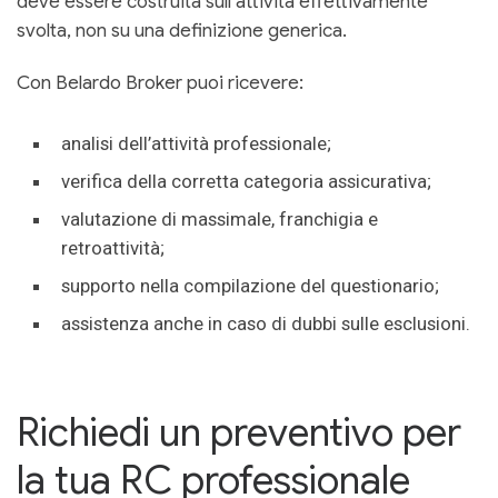
deve essere costruita sull’attività effettivamente
svolta, non su una definizione generica.
Con Belardo Broker puoi ricevere:
analisi dell’attività professionale;
verifica della corretta categoria assicurativa;
valutazione di massimale, franchigia e
retroattività;
supporto nella compilazione del questionario;
assistenza anche in caso di dubbi sulle esclusioni.
Richiedi un preventivo per
la tua RC professionale