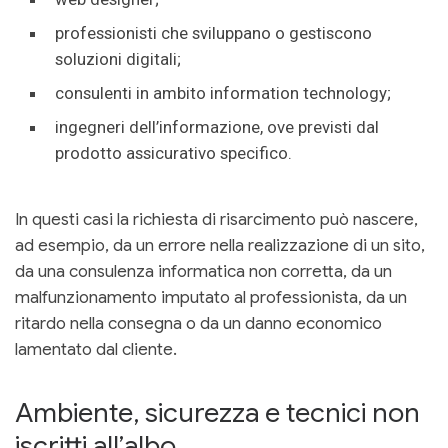
professionisti che sviluppano o gestiscono
soluzioni digitali;
consulenti in ambito information technology;
ingegneri dell’informazione, ove previsti dal
prodotto assicurativo specifico.
In questi casi la richiesta di risarcimento può nascere,
ad esempio, da un errore nella realizzazione di un sito,
da una consulenza informatica non corretta, da un
malfunzionamento imputato al professionista, da un
ritardo nella consegna o da un danno economico
lamentato dal cliente.
Ambiente, sicurezza e tecnici non
iscritti all’albo