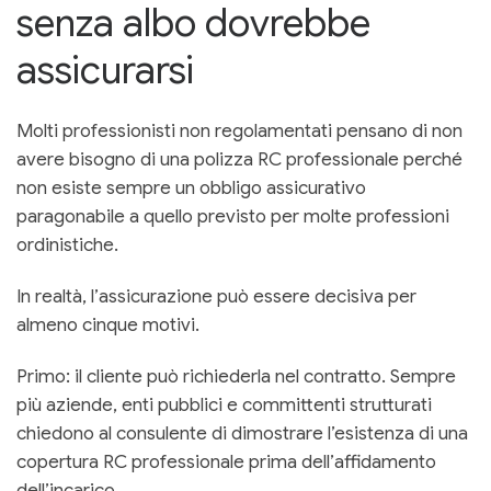
senza albo dovrebbe
assicurarsi
Molti professionisti non regolamentati pensano di non
avere bisogno di una polizza RC professionale perché
non esiste sempre un obbligo assicurativo
paragonabile a quello previsto per molte professioni
ordinistiche.
In realtà, l’assicurazione può essere decisiva per
almeno cinque motivi.
Primo: il cliente può richiederla nel contratto. Sempre
più aziende, enti pubblici e committenti strutturati
chiedono al consulente di dimostrare l’esistenza di una
copertura RC professionale prima dell’affidamento
dell’incarico.