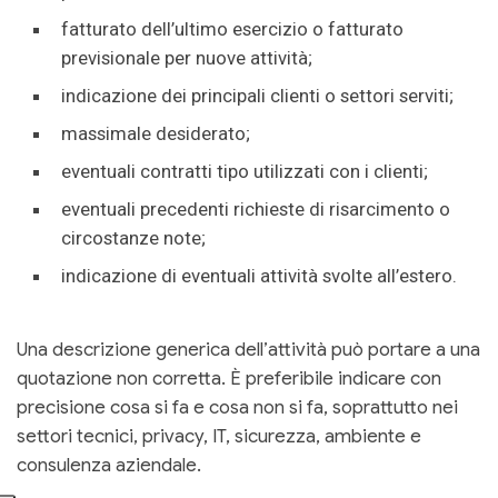
fatturato dell’ultimo esercizio o fatturato
previsionale per nuove attività;
indicazione dei principali clienti o settori serviti;
massimale desiderato;
eventuali contratti tipo utilizzati con i clienti;
eventuali precedenti richieste di risarcimento o
circostanze note;
indicazione di eventuali attività svolte all’estero.
Una descrizione generica dell’attività può portare a una
quotazione non corretta. È preferibile indicare con
precisione cosa si fa e cosa non si fa, soprattutto nei
settori tecnici, privacy, IT, sicurezza, ambiente e
consulenza aziendale.