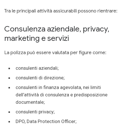
Tra le principali attività assicurabili possono rientrare:
Consulenza aziendale, privacy,
marketing e servizi
La polizza può essere valutata per figure come:
consulenti aziendali;
consulenti di direzione;
consulenti in finanza agevolata, nei limiti
dell’attività di consulenza e predisposizione
documentale;
consulenti privacy;
DPO, Data Protection Officer;