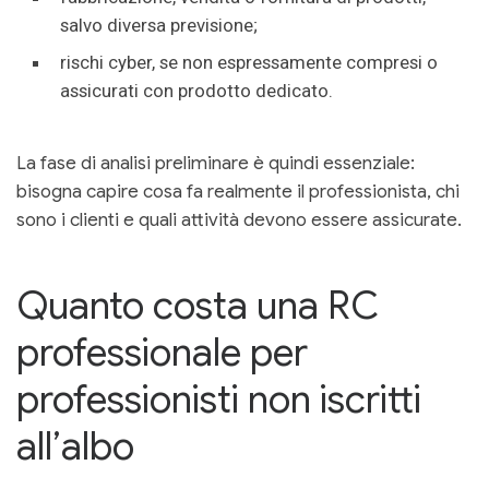
salvo diversa previsione;
rischi cyber, se non espressamente compresi o
assicurati con prodotto dedicato.
La fase di analisi preliminare è quindi essenziale:
bisogna capire cosa fa realmente il professionista, chi
sono i clienti e quali attività devono essere assicurate.
Quanto costa una RC
professionale per
professionisti non iscritti
all’albo