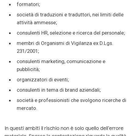
formatori;
società di traduzioni e traduttori, nei limiti delle
attività ammesse;
consulenti HR, selezione e ricerca del personale;
membri di Organismi di Vigilanza ex D.Lgs.
231/2001;
consulenti marketing, comunicazione e
pubblicità;
organizzatori di eventi;
consulenti in tema di brand aziendali;
società e professionisti che svolgono ricerche di
mercato.
In questi ambiti il rischio non è solo quello dell’errore