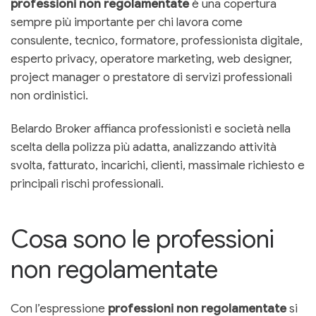
professioni non regolamentate
è una copertura
sempre più importante per chi lavora come
consulente, tecnico, formatore, professionista digitale,
esperto privacy, operatore marketing, web designer,
project manager o prestatore di servizi professionali
non ordinistici.
Belardo Broker affianca professionisti e società nella
scelta della polizza più adatta, analizzando attività
svolta, fatturato, incarichi, clienti, massimale richiesto e
principali rischi professionali.
Cosa sono le professioni
non regolamentate
Con l’espressione
professioni non regolamentate
si