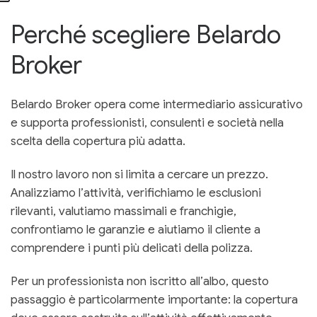
Perché scegliere Belardo
Broker
Belardo Broker opera come intermediario assicurativo
e supporta professionisti, consulenti e società nella
scelta della copertura più adatta.
Il nostro lavoro non si limita a cercare un prezzo.
Analizziamo l’attività, verifichiamo le esclusioni
rilevanti, valutiamo massimali e franchigie,
confrontiamo le garanzie e aiutiamo il cliente a
comprendere i punti più delicati della polizza.
Per un professionista non iscritto all’albo, questo
passaggio è particolarmente importante: la copertura