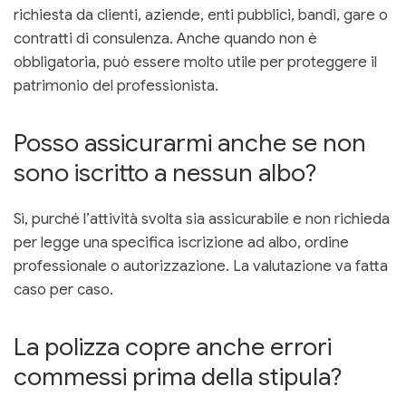
richiesta da clienti, aziende, enti pubblici, bandi, gare o
contratti di consulenza. Anche quando non è
obbligatoria, può essere molto utile per proteggere il
patrimonio del professionista.
Posso assicurarmi anche se non
sono iscritto a nessun albo?
Sì, purché l’attività svolta sia assicurabile e non richieda
per legge una specifica iscrizione ad albo, ordine
professionale o autorizzazione. La valutazione va fatta
caso per caso.
La polizza copre anche errori
commessi prima della stipula?