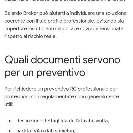
Belardo Broker può aiutarti a individuare una soluzione
coerente con il tuo profilo professionale, evitando sia
coperture insufficienti sia polizze sovradimensionate
rispetto al rischio reale.
Quali documenti servono
per un preventivo
Per richiedere un preventivo RC professionale per
professioni non regolamentate sono generalmente
utili:
descrizione dettagliata dell’attività svolta;
partita IVA o dati societari;