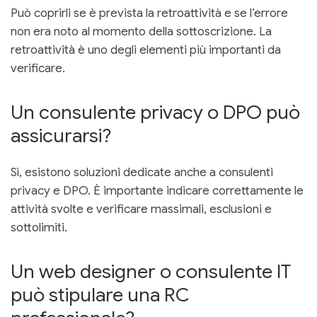
Può coprirli se è prevista la retroattività e se l’errore
non era noto al momento della sottoscrizione. La
retroattività è uno degli elementi più importanti da
verificare.
Un consulente privacy o DPO può
assicurarsi?
Sì, esistono soluzioni dedicate anche a consulenti
privacy e DPO. È importante indicare correttamente le
attività svolte e verificare massimali, esclusioni e
sottolimiti.
Un web designer o consulente IT
può stipulare una RC