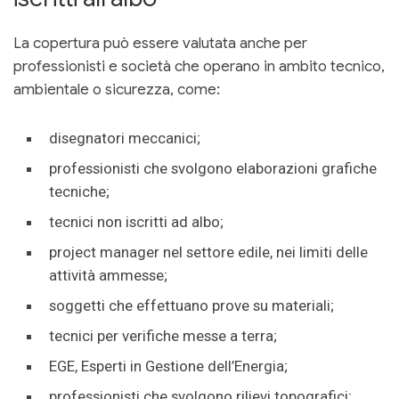
La copertura può essere valutata anche per
professionisti e società che operano in ambito tecnico,
ambientale o sicurezza, come:
disegnatori meccanici;
professionisti che svolgono elaborazioni grafiche
tecniche;
tecnici non iscritti ad albo;
project manager nel settore edile, nei limiti delle
attività ammesse;
soggetti che effettuano prove su materiali;
tecnici per verifiche messe a terra;
EGE, Esperti in Gestione dell’Energia;
professionisti che svolgono rilievi topografici;