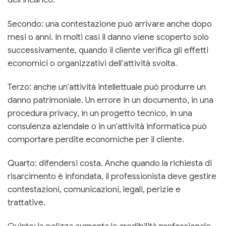
Secondo: una contestazione può arrivare anche dopo
mesi o anni. In molti casi il danno viene scoperto solo
successivamente, quando il cliente verifica gli effetti
economici o organizzativi dell’attività svolta.
Terzo: anche un’attività intellettuale può produrre un
danno patrimoniale. Un errore in un documento, in una
procedura privacy, in un progetto tecnico, in una
consulenza aziendale o in un’attività informatica può
comportare perdite economiche per il cliente.
Quarto: difendersi costa. Anche quando la richiesta di
risarcimento è infondata, il professionista deve gestire
contestazioni, comunicazioni, legali, perizie e
trattative.