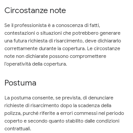
Circostanze note
Se il professionista è a conoscenza di fatti,
contestazioni o situazioni che potrebbero generare
una futura richiesta di risarcimento, deve dichiararlo
correttamente durante la copertura. Le circostanze
note non dichiarate possono compromettere
l’operatività della copertura.
Postuma
La postuma consente, se prevista, di denunciare
richieste di risarcimento dopo la scadenza della
polizza, purché riferite a errori commessi nel periodo
coperto e secondo quanto stabilito dalle condizioni
contrattuali.