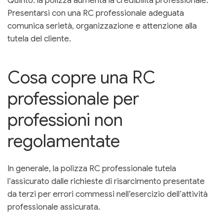
Quinto: la polizza aumenta la credibilità professionale.
Presentarsi con una RC professionale adeguata
comunica serietà, organizzazione e attenzione alla
tutela del cliente.
Cosa copre una RC
professionale per
professioni non
regolamentate
In generale, la polizza RC professionale tutela
l’assicurato dalle richieste di risarcimento presentate
da terzi per errori commessi nell’esercizio dell’attività
professionale assicurata.