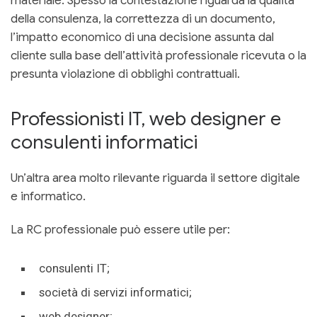
materiale. Spesso la contestazione riguarda la qualità
della consulenza, la correttezza di un documento,
l’impatto economico di una decisione assunta dal
cliente sulla base dell’attività professionale ricevuta o la
presunta violazione di obblighi contrattuali.
Professionisti IT, web designer e
consulenti informatici
Un’altra area molto rilevante riguarda il settore digitale
e informatico.
La RC professionale può essere utile per:
consulenti IT;
società di servizi informatici;
web designer;