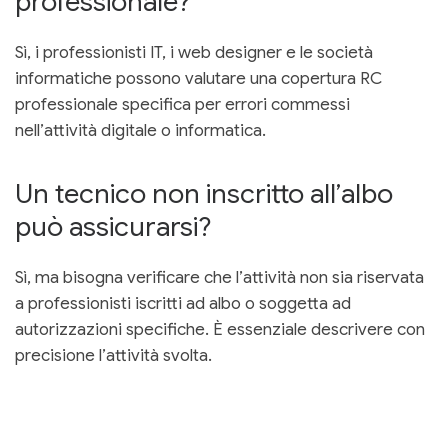
professionale?
Sì, i professionisti IT, i web designer e le società
informatiche possono valutare una copertura RC
professionale specifica per errori commessi
nell’attività digitale o informatica.
Un tecnico non inscritto all’albo
può assicurarsi?
Sì, ma bisogna verificare che l’attività non sia riservata
a professionisti iscritti ad albo o soggetta ad
autorizzazioni specifiche. È essenziale descrivere con
precisione l’attività svolta.