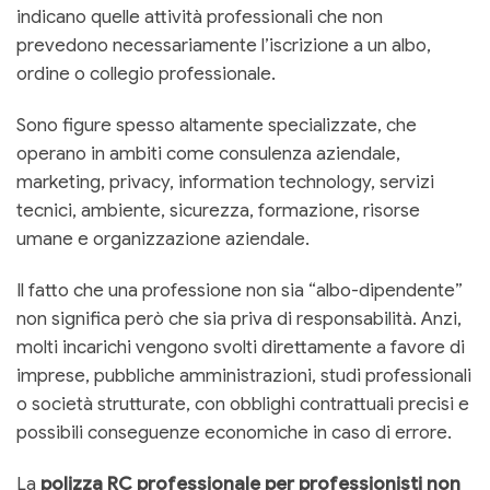
indicano quelle attività professionali che non
prevedono necessariamente l’iscrizione a un albo,
ordine o collegio professionale.
Sono figure spesso altamente specializzate, che
operano in ambiti come consulenza aziendale,
marketing, privacy, information technology, servizi
tecnici, ambiente, sicurezza, formazione, risorse
umane e organizzazione aziendale.
Il fatto che una professione non sia “albo-dipendente”
non significa però che sia priva di responsabilità. Anzi,
molti incarichi vengono svolti direttamente a favore di
imprese, pubbliche amministrazioni, studi professionali
o società strutturate, con obblighi contrattuali precisi e
possibili conseguenze economiche in caso di errore.
La
polizza RC professionale per professionisti non