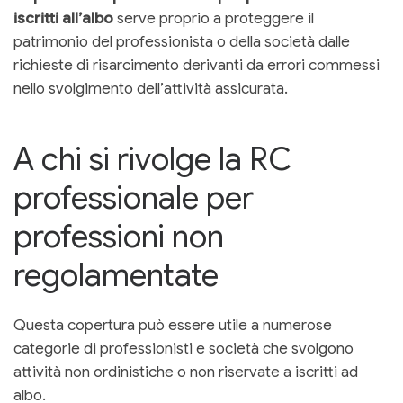
iscritti all’albo
serve proprio a proteggere il
patrimonio del professionista o della società dalle
richieste di risarcimento derivanti da errori commessi
nello svolgimento dell’attività assicurata.
A chi si rivolge la RC
professionale per
professioni non
regolamentate
Questa copertura può essere utile a numerose
categorie di professionisti e società che svolgono
attività non ordinistiche o non riservate a iscritti ad
albo.