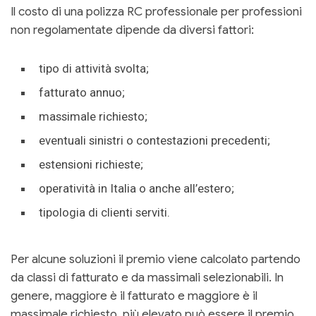
Il costo di una polizza RC professionale per professioni
non regolamentate dipende da diversi fattori:
tipo di attività svolta;
fatturato annuo;
massimale richiesto;
eventuali sinistri o contestazioni precedenti;
estensioni richieste;
operatività in Italia o anche all’estero;
tipologia di clienti serviti.
Per alcune soluzioni il premio viene calcolato partendo
da classi di fatturato e da massimali selezionabili. In
genere, maggiore è il fatturato e maggiore è il
massimale richiesto, più elevato può essere il premio.