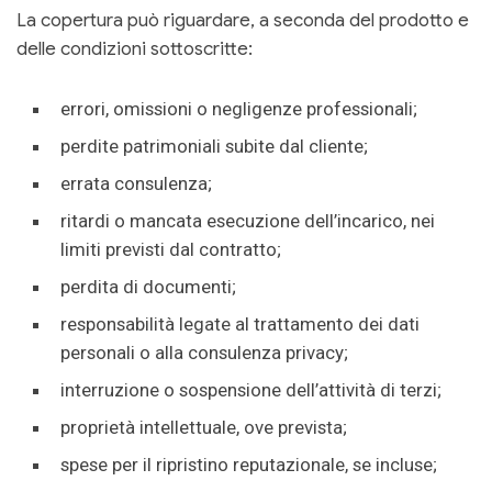
La copertura può riguardare, a seconda del prodotto e
delle condizioni sottoscritte:
errori, omissioni o negligenze professionali;
perdite patrimoniali subite dal cliente;
errata consulenza;
ritardi o mancata esecuzione dell’incarico, nei
limiti previsti dal contratto;
perdita di documenti;
responsabilità legate al trattamento dei dati
personali o alla consulenza privacy;
interruzione o sospensione dell’attività di terzi;
proprietà intellettuale, ove prevista;
spese per il ripristino reputazionale, se incluse;