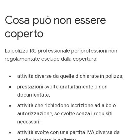
Cosa può non essere
coperto
La polizza RC professionale per professioni non
regolamentate esclude dalla copertura:
attività diverse da quelle dichiarate in polizza;
prestazioni svolte gratuitamente o non
documentate;
attività che richiedono iscrizione ad albo o
autorizzazione, se svolte senza i requisiti
necessari;
attività svolte con una partita IVA diversa da