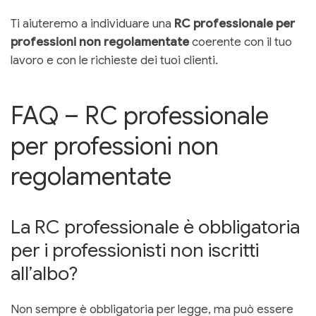
Ti aiuteremo a individuare una
RC professionale per
professioni non regolamentate
coerente con il tuo
lavoro e con le richieste dei tuoi clienti.
FAQ – RC professionale
per professioni non
regolamentate
La RC professionale è obbligatoria
per i professionisti non iscritti
all’albo?
Non sempre è obbligatoria per legge, ma può essere