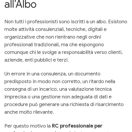
all’Albo
Non tutti i professionisti sono iscritti a un albo. Esistono
molte attività consulenziali, tecniche, digitali e
organizzative che non rientrano negli ordini
professionali tradizionali, ma che espongono
comunque chi le svolge a responsabilità verso clienti,
aziende, enti pubblici e terzi.
Un errore in una consulenza, un documento
predisposto in modo non corretto, un ritardo nella
consegna di un incarico, una valutazione tecnica
imprecisa o una gestione non adeguata di dati e
procedure può generare una richiesta di risarcimento
anche molto rilevante.
Per questo motivo la
RC professionale per