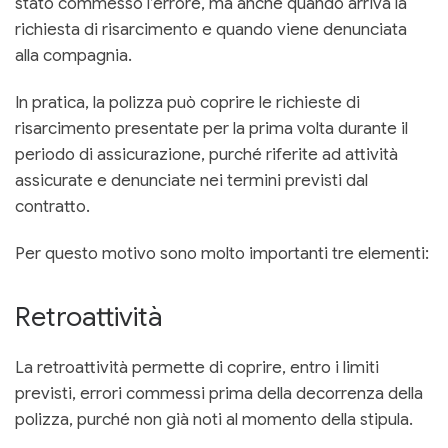
stato commesso l’errore, ma anche quando arriva la
richiesta di risarcimento e quando viene denunciata
alla compagnia.
In pratica, la polizza può coprire le richieste di
risarcimento presentate per la prima volta durante il
periodo di assicurazione, purché riferite ad attività
assicurate e denunciate nei termini previsti dal
contratto.
Per questo motivo sono molto importanti tre elementi:
Retroattività
La retroattività permette di coprire, entro i limiti
previsti, errori commessi prima della decorrenza della
polizza, purché non già noti al momento della stipula.