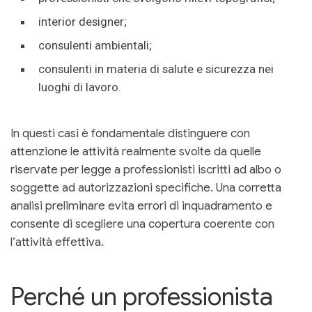
interior designer;
consulenti ambientali;
consulenti in materia di salute e sicurezza nei
luoghi di lavoro.
In questi casi è fondamentale distinguere con
attenzione le attività realmente svolte da quelle
riservate per legge a professionisti iscritti ad albo o
soggette ad autorizzazioni specifiche. Una corretta
analisi preliminare evita errori di inquadramento e
consente di scegliere una copertura coerente con
l’attività effettiva.
Perché un professionista