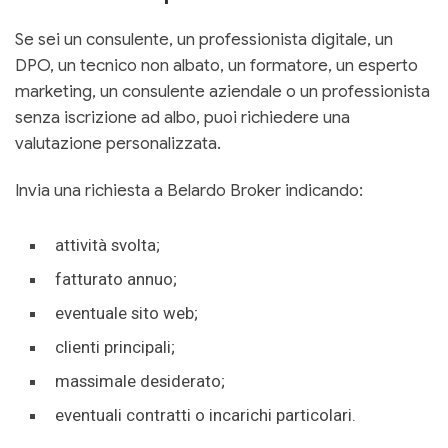
Se sei un consulente, un professionista digitale, un
DPO, un tecnico non albato, un formatore, un esperto
marketing, un consulente aziendale o un professionista
senza iscrizione ad albo, puoi richiedere una
valutazione personalizzata.
Invia una richiesta a Belardo Broker indicando:
attività svolta;
fatturato annuo;
eventuale sito web;
clienti principali;
massimale desiderato;
eventuali contratti o incarichi particolari.