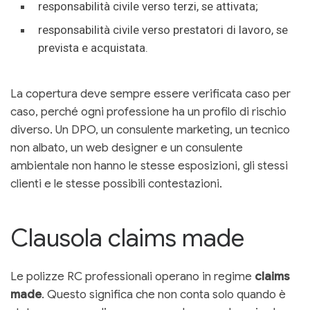
responsabilità civile verso terzi, se attivata;
responsabilità civile verso prestatori di lavoro, se
prevista e acquistata.
La copertura deve sempre essere verificata caso per
caso, perché ogni professione ha un profilo di rischio
diverso. Un DPO, un consulente marketing, un tecnico
non albato, un web designer e un consulente
ambientale non hanno le stesse esposizioni, gli stessi
clienti e le stesse possibili contestazioni.
Clausola claims made
Le polizze RC professionali operano in regime
claims
made
. Questo significa che non conta solo quando è