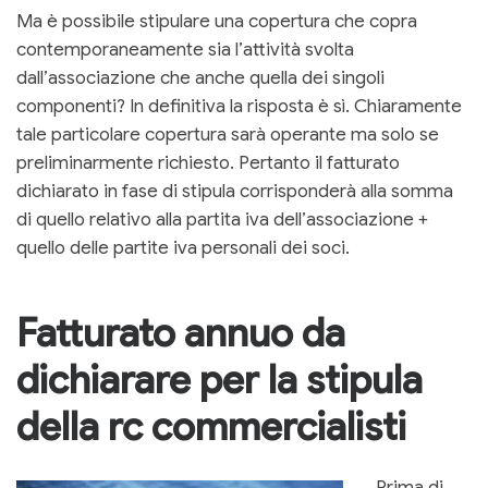
Ma è possibile stipulare una copertura che copra
contemporaneamente sia l’attività svolta
dall’associazione che anche quella dei singoli
componenti? In definitiva la risposta è sì. Chiaramente
tale particolare copertura sarà operante ma solo se
preliminarmente richiesto. Pertanto il fatturato
dichiarato in fase di stipula corrisponderà alla somma
di quello relativo alla partita iva dell’associazione +
quello delle partite iva personali dei soci.
Fatturato annuo da
dichiarare per la stipula
della rc commercialisti
Prima di