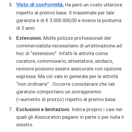
Visto di conformità.
Ha però un costo ulteriore
rispetto al premio base. Il massimale per tale
garanzia è di € 3.000.000,00 e invece la postuma
di 5 anni.
Estensioni.
Molte polizze professionali del
commercialista necessitano di un’attivazione
ad
hoc
di “estensioni”. Infatti le attività come
curatore, commissario, attestatore, sindaco,
revisore possono essere assicurate con opzione
espressa. Ma ciò vale in generale per le attività
“non ordinarie” . Occorre considerare che tali
garanzie comportano un
sovrappremio
(=aumento di prezzo) rispetto al premio base.
Esclusioni e limitazioni.
Indica proprio i casi nei
quali gli Assicuratori pagano in parte o per nulla il
sinistro.