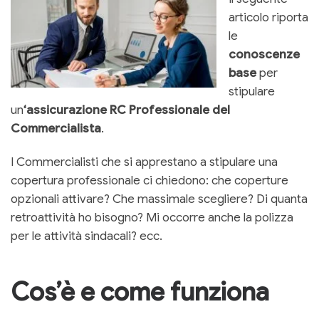
articolo riporta
le
conoscenze
base
per
stipulare
un
‘assicurazione RC Professionale del
Commercialista
.
I Commercialisti che si apprestano a stipulare una
copertura professionale ci chiedono: che coperture
opzionali attivare? Che massimale scegliere? Di quanta
retroattività ho bisogno? Mi occorre anche la polizza
per le attività sindacali? ecc.
Cos’è e come funziona