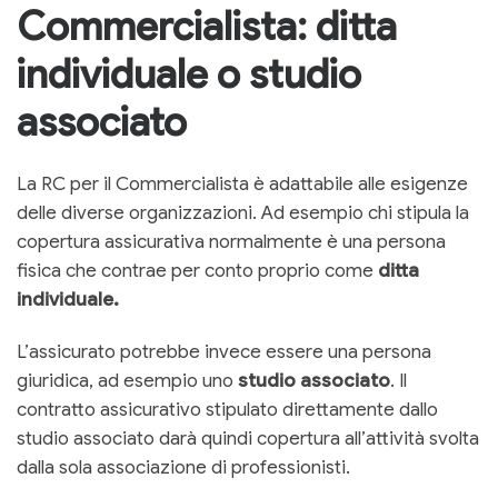
Commercialista: ditta
individuale o studio
associato
La RC per il Commercialista è adattabile alle esigenze
delle diverse organizzazioni. Ad esempio chi stipula la
copertura assicurativa normalmente è una persona
fisica che contrae per conto proprio come
ditta
individuale.
L’assicurato potrebbe invece essere una persona
giuridica, ad esempio uno
studio associato
. Il
contratto assicurativo stipulato direttamente dallo
studio associato darà quindi copertura all’attività svolta
dalla sola associazione di professionisti.