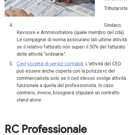
Tributarista
.
Sindaco,
Revisore e Amministratore (quale membro del cda).
Le compagnie di norma assicurano tali ultime attività
se il relativo fatturato non superi il 50% del fatturato
delle attività “ordinarie”.
Ced
società di servizi contabili
. L’attività del CED
può essere anche coperta con la polizza rc del
commercialista solo se il ced stesso svolge attività
funzionale a quella del professionista. In caso
contrario, invece, bisognerà stipulare un contratto
stand alone
.
RC Professionale