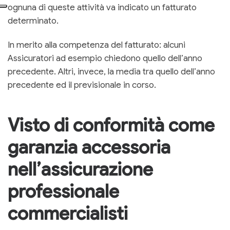
ognuna di queste attività va indicato un fatturato
determinato.
In merito alla competenza del fatturato: alcuni
Assicuratori ad esempio chiedono quello dell’anno
precedente. Altri, invece, la media tra quello dell’anno
precedente ed il previsionale in corso.
Visto di conformità come
garanzia accessoria
nell’assicurazione
professionale
commercialisti