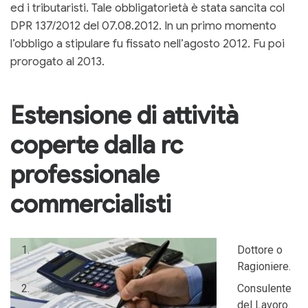
ed i tributaristi. Tale obbligatorietà è stata sancita col
DPR 137/2012 del 07.08.2012. In un primo momento
l’obbligo a stipulare fu fissato nell’agosto 2012. Fu poi
prorogato al 2013.
Estensione di attività
coperte dalla rc
professionale
commercialisti
Dottore o
Ragioniere.
Consulente
del Lavoro.