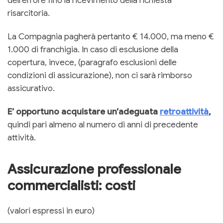
dell’errore fino la ricevimento della richiesta
risarcitoria.
La Compagnia pagherà pertanto € 14.000, ma meno €
1.000 di franchigia. In caso di esclusione della
copertura, invece, (paragrafo esclusioni delle
condizioni di assicurazione), non ci sarà rimborso
assicurativo.
E’ opportuno acquistare un’adeguata
retroattività
,
quindi pari almeno al numero di anni di precedente
attività.
Assicurazione professionale
commercialisti: costi
(valori espressi in euro)