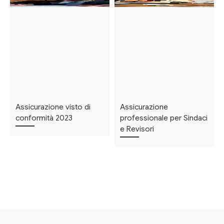
Assicurazione visto di
Assicurazione
conformità 2023
professionale per Sindaci
e Revisori
Articolo precedente