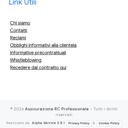
Link Utili
Chi siamo
Contatti
Reclami
Obblighi informativi alla clientela
Informative precontrattuali
Whistleblowing
Recedere dal contratto qui
© 2026
Assicurazione RC Professionale
– Tutti i diritti
riservati
Realizzato da
Alpha Service S.R.l
&
Privacy Policy
Cookie Policy