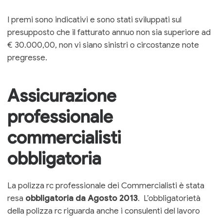
I premi sono indicativi e sono stati sviluppati sul
presupposto che il fatturato annuo non sia superiore ad
€ 30.000,00, non vi siano sinistri o circostanze note
pregresse.
Assicurazione
professionale
commercialisti
obbligatoria
La polizza rc professionale dei Commercialisti
è stata
resa
obbligatoria
da Agosto 2013
. L’obbligatorietà
della polizza rc riguarda anche i consulenti del lavoro