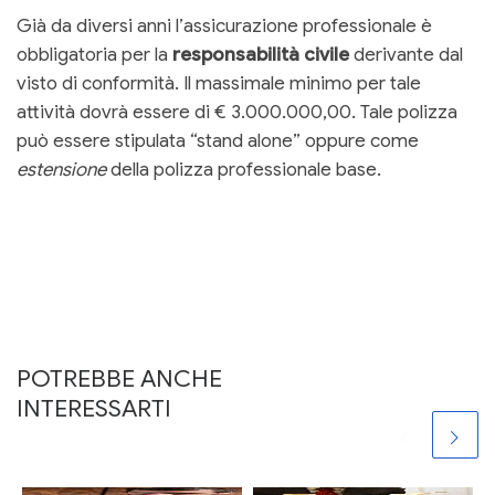
Già da diversi anni l’assicurazione professionale è
obbligatoria per la
responsabilità civile
derivante dal
visto di conformità. Il massimale minimo per tale
attività dovrà essere di € 3.000.000,00. Tale polizza
può essere stipulata “stand alone” oppure come
estensione
della polizza professionale base.
POTREBBE ANCHE
INTERESSARTI