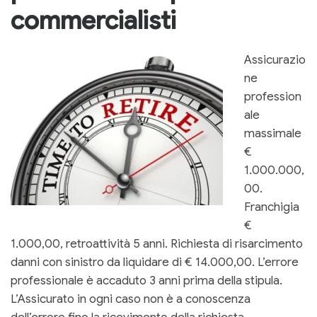
commercialisti
Assicurazio
ne
profession
ale
massimale
€
1.000.000,
00.
Franchigia
€
1.000,00, retroattività 5 anni. Richiesta di risarcimento
danni con sinistro da liquidare di € 14.000,00. L’errore
professionale è accaduto 3 anni prima della stipula.
L’Assicurato in ogni caso non è a conoscenza