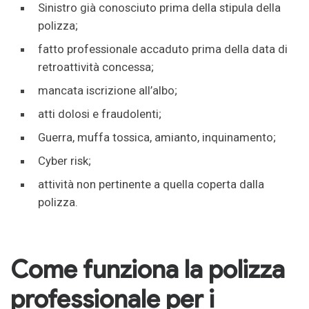
Sinistro già conosciuto prima della stipula della
polizza;
fatto professionale accaduto prima della data di
retroattività concessa;
mancata iscrizione all’albo;
atti dolosi e fraudolenti;
Guerra, muffa tossica, amianto, inquinamento;
Cyber risk;
attività non pertinente a quella coperta dalla
polizza.
Come funziona la polizza
professionale per i