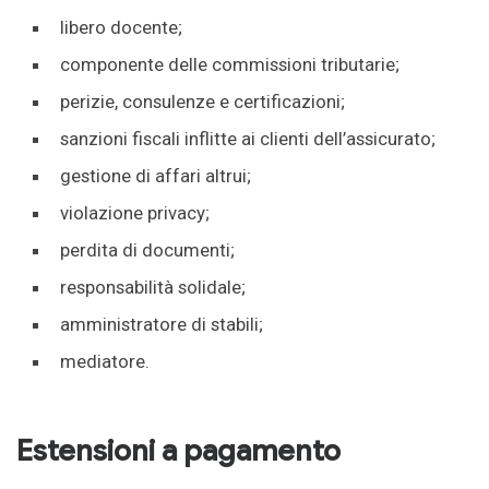
libero docente;
componente delle commissioni tributarie;
perizie, consulenze e certificazioni;
sanzioni fiscali inflitte ai clienti dell’assicurato;
gestione di affari altrui;
violazione privacy;
perdita di documenti;
responsabilità solidale;
amministratore di stabili;
mediatore.
Estensioni a pagamento