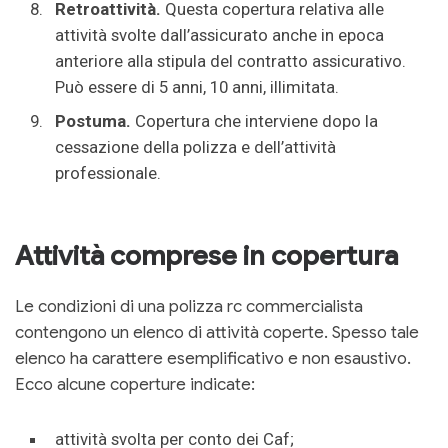
Retroattività.
Questa copertura relativa alle
attività svolte dall’assicurato anche in epoca
anteriore alla stipula del contratto assicurativo.
Può essere di 5 anni, 10 anni, illimitata.
Postuma.
Copertura che interviene dopo la
cessazione della polizza e dell’attività
professionale.
Attività comprese in copertura
Le condizioni di una polizza rc commercialista
contengono un elenco di attività coperte. Spesso tale
elenco ha carattere esemplificativo e non esaustivo.
Ecco alcune coperture indicate:
attività svolta per conto dei Caf;