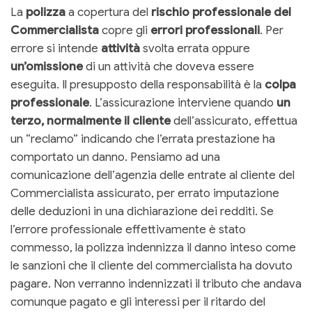
La
polizza
a copertura del
rischio professionale del
Commercialista
copre gli
errori professionali
. Per
errore si intende
attività
svolta errata oppure
un’omissione
di un attività che doveva essere
eseguita. Il presupposto della responsabilità è la
colpa
professionale
. L’assicurazione interviene quando
un
terzo, normalmente il cliente
dell’assicurato, effettua
un “reclamo” indicando che l’errata prestazione ha
comportato un danno. Pensiamo ad una
comunicazione dell’agenzia delle entrate al cliente del
Commercialista assicurato, per errato imputazione
delle deduzioni in una dichiarazione dei redditi. Se
l’errore professionale effettivamente è stato
commesso, la polizza indennizza il danno inteso come
le sanzioni che il cliente del commercialista ha dovuto
pagare. Non verranno indennizzati il tributo che andava
comunque pagato e gli interessi per il ritardo del