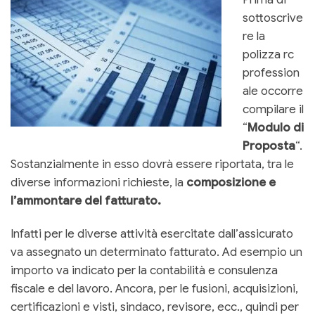
sottoscrive
re la
polizza rc
profession
ale occorre
compilare il
“
Modulo di
Proposta
“.
Sostanzialmente in esso dovrà essere riportata, tra le
diverse informazioni richieste, la
composizione e
l’ammontare del fatturato.
Infatti per le diverse attività esercitate dall’assicurato
va assegnato un determinato fatturato. Ad esempio un
importo va indicato per la contabilità e consulenza
fiscale e del lavoro. Ancora, per le fusioni, acquisizioni,
certificazioni e visti, sindaco, revisore, ecc., quindi per