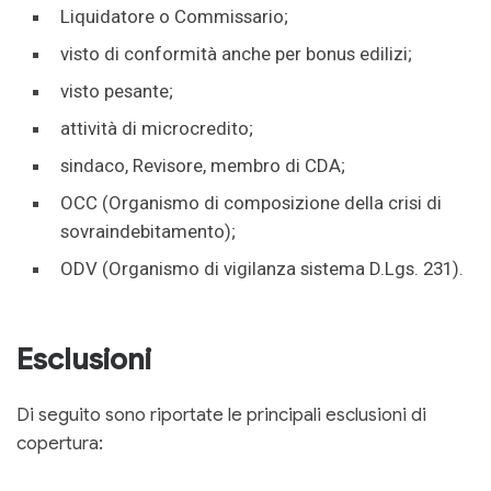
Liquidatore o Commissario;
visto di conformità anche per bonus edilizi;
visto pesante;
attività di microcredito;
sindaco, Revisore, membro di CDA;
OCC (Organismo di composizione della crisi di
sovraindebitamento);
ODV (Organismo di vigilanza sistema D.Lgs. 231).
Esclusioni
Di seguito sono riportate le principali esclusioni di
copertura: