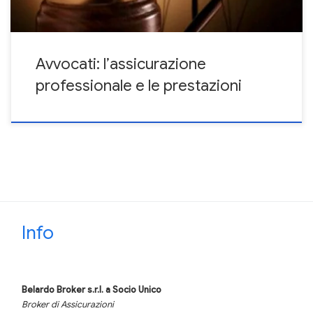
Avvocati: l’assicurazione
professionale e le prestazioni
Info
Belardo Broker s.r.l.
a Socio Unico
Broker di Assicurazioni