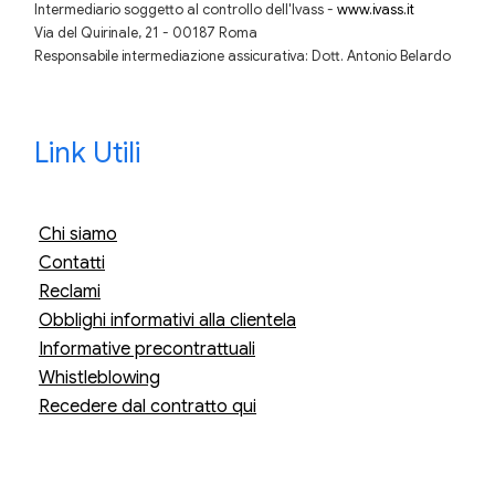
Intermediario soggetto al controllo dell'Ivass -
www.ivass.it
Via del Quirinale, 21 - 00187 Roma
Responsabile intermediazione assicurativa: Dott. Antonio Belardo
Link Utili
Chi siamo
Contatti
Reclami
Obblighi informativi alla clientela
Informative precontrattuali
Whistleblowing
Recedere dal contratto qui