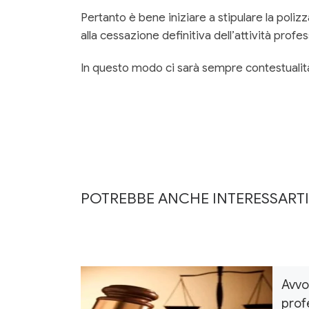
Pertanto è bene iniziare a stipulare la polizz
alla cessazione definitiva dell’attività pro
In questo modo ci sarà sempre contestualità 
POTREBBE ANCHE INTERESSARTI
Avvoc
prof