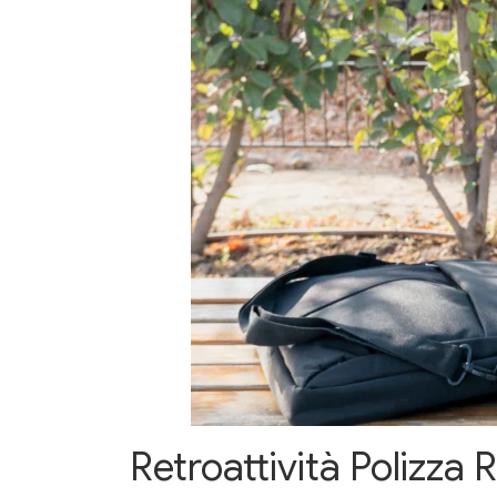
Retroattività Polizza