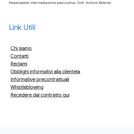
Responsabile intermediazione assicurativa: Dott. Antonio Belardo
Link Utili
Chi siamo
Contatti
Reclami
Obblighi informativi alla clientela
Informative precontrattuali
Whistleblowing
Recedere dal contratto qui