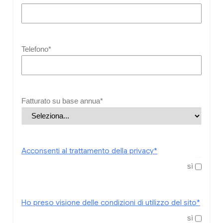
Telefono*
Fatturato su base annua*
Acconsenti al trattamento della privacy*
sì
Ho preso visione delle condizioni di utilizzo del sito*
sì