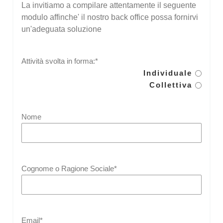
La invitiamo a compilare attentamente il seguente
modulo affinche' il nostro back office possa fornirvi
un'adeguata soluzione
Attività svolta in forma:*
Individuale
Collettiva
Nome
Cognome o Ragione Sociale*
Email*