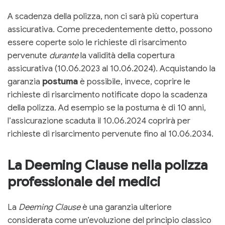
A scadenza della polizza, non ci sarà più copertura
assicurativa. Come precedentemente detto, possono
essere coperte solo le richieste di risarcimento
pervenute
durante
la validità della copertura
assicurativa (10.06.2023 al 10.06.2024). Acquistando la
garanzia
postuma
è possibile, invece, coprire le
richieste di risarcimento notificate dopo la scadenza
della polizza. Ad esempio se la postuma è di 10 anni,
l’assicurazione scaduta il 10.06.2024 coprirà per
richieste di risarcimento pervenute fino al 10.06.2034.
La Deeming Clause nella polizza
professionale dei medici
La
Deeming Clause
è una garanzia ulteriore
considerata come un’evoluzione del principio classico