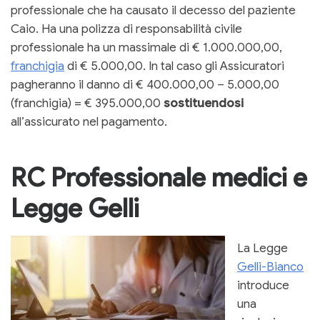
professionale che ha causato il decesso del paziente
Caio. Ha una polizza di responsabilità civile
professionale ha un massimale di € 1.000.000,00,
franchigia
di € 5.000,00. In tal caso gli Assicuratori
pagheranno il danno di € 400.000,00 – 5.000,00
(franchigia) = € 395.000,00
sostituendosi
all’assicurato nel pagamento.
RC Professionale medici e
Legge Gelli
La Legge
Gelli-Bianco
introduce
una