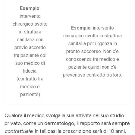
Esempio
:
intervento
chirurgico svolto
Esempio
: intervento
in struttura
chirurgico svolto in struttura
sanitaria con
sanitaria per urgenza in
previo accordo
pronto soccorso. Non c’è
tra paziente col
conoscenza tra medico e
suo medico di
paziente quindi non c’è
fiducia.
preventivo contratto tra loro.
(contratto tra
medico e
paziente)
Qualora il medico svolga la sua attività nel suo studio
privato, come un dermatologo, il rapporto sarà sempre
contrattuale
. In tali casi la prescrizione sarà di 10 anni,