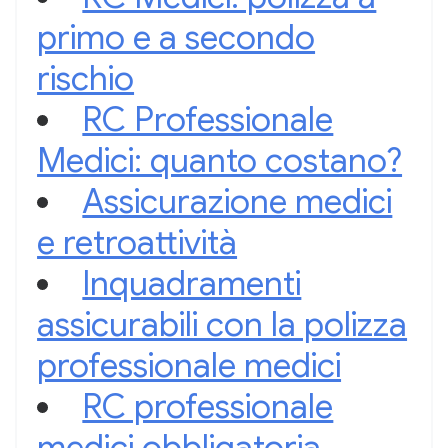
primo e a secondo
rischio
RC Professionale
Medici: quanto costano?
Assicurazione medici
e retroattività
Inquadramenti
assicurabili con la polizza
professionale medici
RC professionale
medici obbligatoria