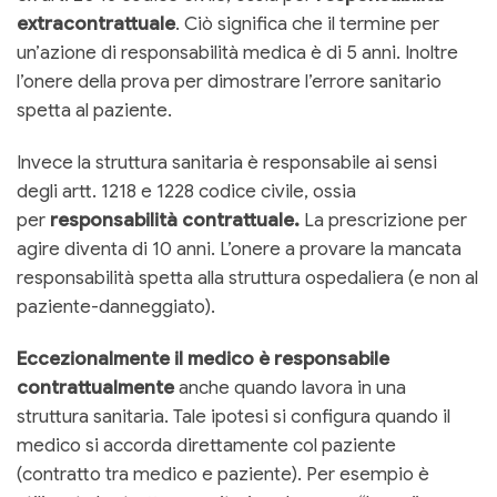
extracontrattuale
. Ciò significa che il termine per
un’azione di responsabilità medica è di 5 anni. Inoltre
l’onere della prova per dimostrare l’errore sanitario
spetta al paziente.
Invece la struttura sanitaria è responsabile ai sensi
degli artt. 1218 e 1228 codice civile, ossia
per
responsabilità contrattuale.
La prescrizione per
agire diventa di 10 anni. L’onere a provare la mancata
responsabilità spetta alla struttura ospedaliera (e non al
paziente-danneggiato).
Eccezionalmente il medico è responsabile
contrattualmente
anche quando lavora in una
struttura sanitaria. Tale ipotesi si configura quando il
medico si accorda direttamente col paziente
(contratto tra medico e paziente). Per esempio è