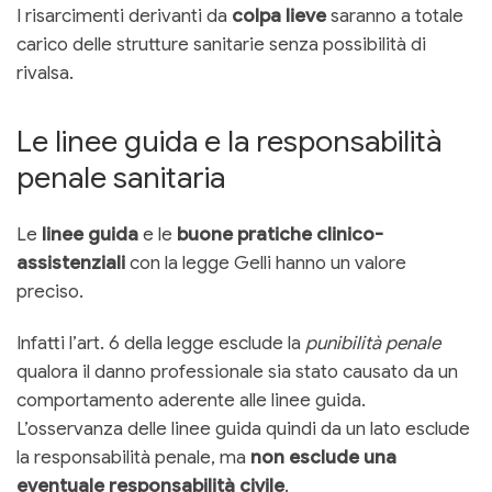
I risarcimenti derivanti da
colpa lieve
saranno a totale
carico delle strutture sanitarie senza possibilità di
rivalsa.
Le linee guida e la responsabilità
penale sanitaria
Le
linee guida
e le
buone pratiche clinico-
assistenziali
con la legge Gelli hanno un valore
preciso.
Infatti l’art. 6 della legge esclude la
punibilità penale
qualora il danno professionale sia stato causato da un
comportamento aderente alle linee guida.
L’osservanza delle linee guida quindi da un lato esclude
la responsabilità penale, ma
non esclude una
eventuale responsabilità civile
.