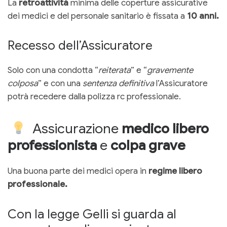
La
retroattività
minima delle coperture assicurative
dei medici e del personale sanitario è fissata a
10 anni.
Recesso dell’Assicuratore
Solo con una condotta “
reiterata
” e “
gravemente
colposa
” e con una
sentenza definitiva
l’Assicuratore
potrà recedere dalla polizza rc professionale.
Assicurazione
medico libero
professionista
e
colpa grave
Una buona parte dei medici opera in
regime libero
professionale.
Con la legge Gelli si guarda al