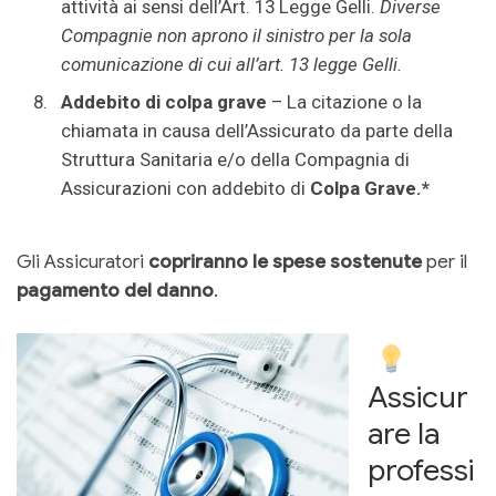
attività ai sensi dell’Art. 13 Legge Gelli.
Diverse
Compagnie non aprono il sinistro per la sola
comunicazione di cui all’art. 13 legge Gelli.
Addebito di colpa grave
– La citazione o la
chiamata in causa dell’Assicurato da parte della
Struttura Sanitaria e/o della Compagnia di
Assicurazioni con addebito di
Colpa Grave.*
Gli Assicuratori
copriranno le spese sostenute
per il
pagamento del danno
.
Assicur
are la
professi