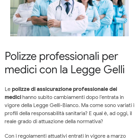
Polizze professionali per
medici con la Legge Gelli
Le
polizze di assicurazione professionale dei
medici
hanno subito cambiamenti dopo l’entrata in
vigore della Legge Gelli-Bianco. Ma come sono variati i
profili della responsabilità sanitaria? E qual è, ad oggi, il
reale grado di attuazione della normativa?
Con i regolamenti attuativi entrati in vigore a marzo