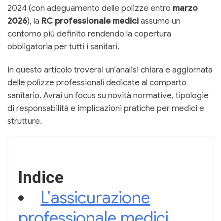
2024 (con adeguamento delle polizze entro
marzo
2026
), la
RC professionale medici
assume un
contorno più definito rendendo la copertura
obbligatoria per tutti i sanitari.
In questo articolo troverai un’analisi chiara e aggiornata
delle polizze professionali dedicate al comparto
sanitario. Avrai un focus su novità normative, tipologie
di responsabilità e implicazioni pratiche per medici e
strutture.
Indice
L’assicurazione
professionale medici