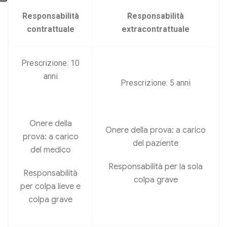
Responsabilità
Responsabilità
contrattuale
extracontrattuale
Prescrizione: 10
anni
Prescrizione: 5 anni
Onere della
Onere della prova: a carico
prova: a carico
del paziente
del medico
Responsabilità per la sola
Responsabilità
colpa grave
per colpa lieve e
colpa grave