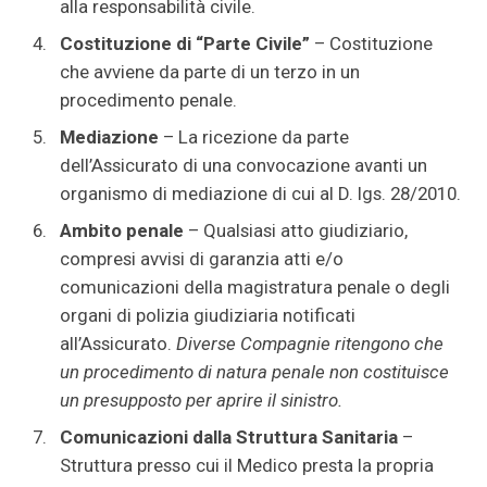
alla responsabilità civile.
Costituzione di “Parte Civile”
– Costituzione
che avviene da parte di un terzo in un
procedimento penale.
Mediazione
– La ricezione da parte
dell’Assicurato di una convocazione avanti un
organismo di mediazione di cui al D. lgs. 28/2010.
Ambito penale
– Qualsiasi atto giudiziario,
compresi avvisi di garanzia atti e/o
comunicazioni della magistratura penale o degli
organi di polizia giudiziaria notificati
all’Assicurato.
Diverse Compagnie ritengono che
un procedimento di natura penale non costituisce
un presupposto per aprire il sinistro.
Comunicazioni
dalla Struttura Sanitaria
–
Struttura presso cui il Medico presta la propria