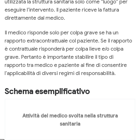
utilizzata la struttura sanitaria solo come “luogo” per
eseguire l’intervento. Il paziente riceve la fattura
direttamente dal medico.
Il medico risponde solo per colpa grave se ha un
rapporto extracontrattuale col paziente. Se il rapporto
è contrattuale risponderà per colpa lieve e/o colpa
grave. Pertanto è importante stabilire il tipo di
rapporto tra medico e paziente al fine di consentire
l’applicabilità di diversi regimi di responsabilità.
Schema esemplificativo
Attività del medico svolta nella struttura
sanitaria