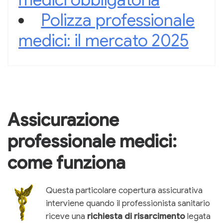
Polizza professionale
medici: il mercato 2025
Assicurazione
professionale medici:
come funziona
Questa particolare copertura assicurativa
interviene quando il professionista sanitario
riceve una
richiesta di risarcimento
legata