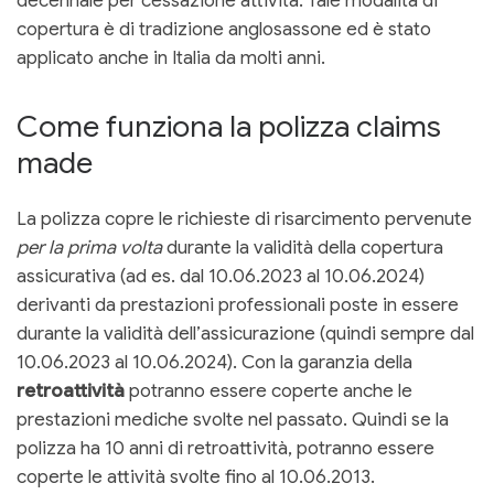
decennale per cessazione attività. Tale modalità di
copertura è di tradizione anglosassone ed è stato
applicato anche in Italia da molti anni.
Come funziona la polizza claims
made
La polizza copre le richieste di risarcimento pervenute
per la prima volta
durante la validità della copertura
assicurativa (ad es. dal 10.06.2023 al 10.06.2024)
derivanti da prestazioni professionali poste in essere
durante la validità dell’assicurazione (quindi sempre dal
10.06.2023 al 10.06.2024). Con la garanzia della
retroattività
potranno essere coperte anche le
prestazioni mediche svolte nel passato. Quindi se la
polizza ha 10 anni di retroattività, potranno essere
coperte le attività svolte fino al 10.06.2013.