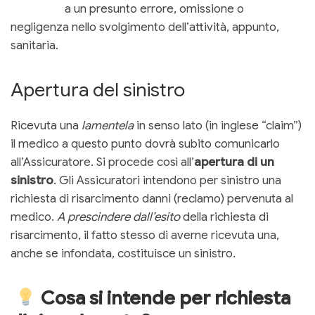
a un presunto errore, omissione o
negligenza nello svolgimento dell’attività, appunto,
sanitaria.
Apertura del sinistro
Ricevuta una
lamentela
in senso lato (in inglese “claim”)
il medico a questo punto dovrà subito comunicarlo
all’Assicuratore. Si procede così all’
apertura di un
sinistro
. Gli Assicuratori intendono per sinistro una
richiesta di risarcimento danni (reclamo) pervenuta al
medico.
A prescindere dall’esito
della richiesta di
risarcimento, il fatto stesso di averne ricevuta una,
anche se infondata, costituisce un sinistro
.
Cosa si intende per richiesta