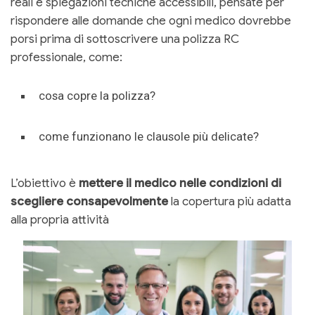
reali e spiegazioni tecniche accessibili, pensate per
rispondere alle domande che ogni medico dovrebbe
porsi prima di sottoscrivere una polizza RC
professionale, come:
cosa copre la polizza?
come funzionano le clausole più delicate?
L’obiettivo è
mettere il medico nelle condizioni di
scegliere consapevolmente
la copertura più adatta
alla propria attività