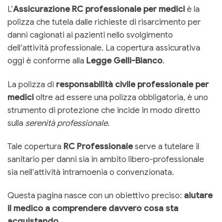
L’
Assicurazione RC professionale per medici
è la
polizza che tutela dalle richieste di risarcimento per
danni cagionati ai pazienti nello svolgimento
dell’attività professionale. La copertura assicurativa
oggi è conforme alla
Legge Gelli-Bianco
.
La polizza di
responsabilità civile professionale per
medici
oltre ad essere una polizza obbligatoria, è uno
strumento di protezione che incide in modo diretto
sulla
serenità professionale
.
Tale copertura
RC Professionale
serve a tutelare il
sanitario per danni sia in ambito libero-professionale
sia nell’attività intramoenia o convenzionata.
Questa pagina nasce con un obiettivo preciso:
aiutare
il medico a comprendere davvero cosa sta
acquistando
.