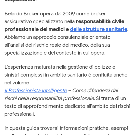
Belardo Broker opera dal 2009 come broker
assicurativo specializzato nella
responsabilità civile
professionale dei medici e
delle strutture sanitarie
.
Abbiamo un approccio consulenziale orientato
all’analisi del rischio reale del medico, della sua
specializzazione e del contesto in cui opera.
L’esperienza maturata nella gestione di polizze e
sinistri complessi in ambito sanitario è confluita anche
nel volume
Il Professionista Intelligente
– Come difendersi dai
rischi della responsabilità professionale
. Si tratta di un
testo di approfondimento dedicato all’ambito dei rischi
professionali.
In questa guida troverai informazioni pratiche, esempi