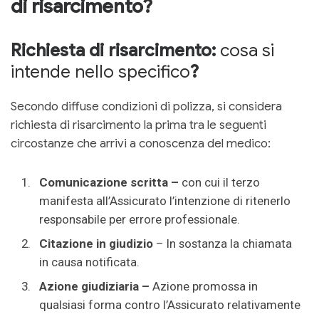
di risarcimento?
Richiesta di risarcimento:
cosa si
intende nello specifico
?
Secondo diffuse condizioni di polizza, si considera
richiesta di risarcimento la prima tra le seguenti
circostanze che arrivi a conoscenza del medico:
Comunicazione scritta –
con cui il terzo
manifesta all’Assicurato l’intenzione di ritenerlo
responsabile per errore professionale.
Citazione in giudizio
– In sostanza la chiamata
in causa notificata.
Azione giudiziaria –
Azione promossa in
qualsiasi forma contro l’Assicurato relativamente