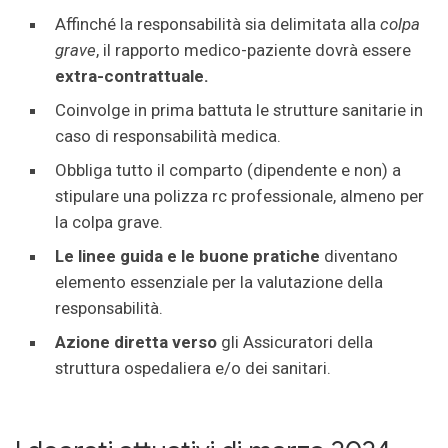
Affinché la responsabilità sia delimitata alla
colpa
grave
, il rapporto medico-paziente dovrà essere
extra-contrattuale.
Coinvolge in prima battuta le strutture sanitarie in
caso di responsabilità medica.
Obbliga tutto il comparto (dipendente e non) a
stipulare una polizza rc professionale, almeno per
la colpa grave.
Le linee guida e le buone pratiche
diventano
elemento essenziale per la valutazione della
responsabilità.
Azione diretta verso
gli Assicuratori della
struttura ospedaliera e/o dei sanitari.