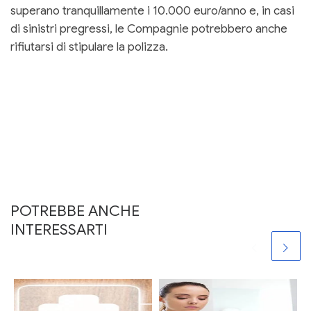
superano tranquillamente i 10.000 euro/anno e, in casi
di sinistri pregressi, le Compagnie potrebbero anche
rifiutarsi di stipulare la polizza.
POTREBBE ANCHE
INTERESSARTI