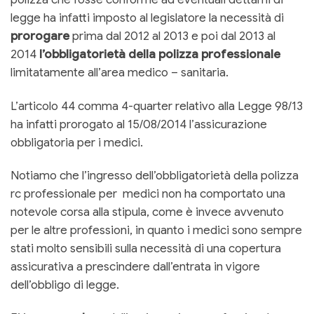
legge ha infatti imposto al legislatore la necessità di
prorogare
prima dal 2012 al 2013 e poi dal 2013 al
2014
l’obbligatorietà della polizza professionale
limitatamente all’area medico – sanitaria.
L’articolo 44 comma 4-quarter relativo alla Legge 98/13
ha infatti prorogato al 15/08/2014 l’assicurazione
obbligatoria per i medici.
Notiamo che l’ingresso dell’obbligatorietà della polizza
rc professionale per medici non ha comportato una
notevole corsa alla stipula, come è invece avvenuto
per le altre professioni, in quanto i medici sono sempre
stati molto sensibili sulla necessità di una copertura
assicurativa a prescindere dall’entrata in vigore
dell’obbligo di legge.