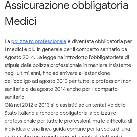
Assicurazione obbligatoria
Medici
La
polizza rc professionale
è diventata obbligatoria per
i medici e più in generale per il comparto sanitario da
Agosto 2014. La legge ha introdotto l’obbligatorietà di
stipula della polizza professionale in maniera insistente
negli ultimi anni, fino ad arrivare all’estensione
dell’obbligo ad agosto 2013 per tutte le professioni non
sanitarie e da agosto 2014 anche per il comparto
sanitario.
Già nel 2012 e 2013 si è assistiti ad un tentativo dello
Stato Italiano a rendere obbligatoria la polizza rc
professionale per tutte le professioni, ma le difficoltà di
individuare una linea guida comune per la scelta di una
polizza che fosse conforme ad eventuali dettami di