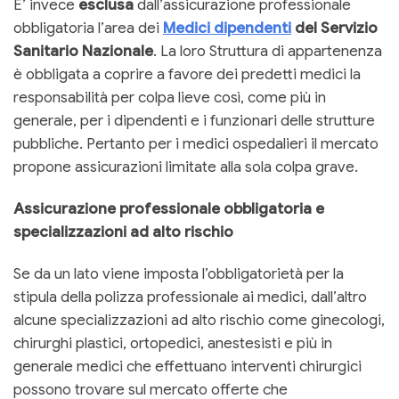
E’ invece
esclusa
dall’assicurazione professionale
obbligatoria l’area dei
Medici dipendenti
del Servizio
Sanitario Nazionale
. La loro Struttura di appartenenza
è obbligata a coprire a favore dei predetti medici la
responsabilità per colpa lieve così, come più in
generale, per i dipendenti e i funzionari delle strutture
pubbliche. Pertanto per i medici ospedalieri il mercato
propone assicurazioni limitate alla sola colpa grave.
Assicurazione professionale obbligatoria e
specializzazioni ad alto rischio
Se da un lato viene imposta l’obbligatorietà per la
stipula della polizza professionale ai medici, dall’altro
alcune specializzazioni ad alto rischio come ginecologi,
chirurghi plastici, ortopedici, anestesisti e più in
generale medici che effettuano interventi chirurgici
possono trovare sul mercato offerte che