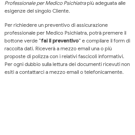
Professionale per Medico Psichiatra
più adeguata alle
esigenze del singolo Cliente.
Per richiedere un preventivo di assicurazione
professionale per Medico Psichiatra, potrà premere il
bottone verde “
fai il preventivo
” e compilare il form di
raccolta dati. Riceverà a mezzo email una o più
proposte di polizza con i relativi fascicoli informativi.
Per ogni dubbio sulla lettura dei documenti ricevuti non
esiti a contattarci a mezzo email o telefonicamente.