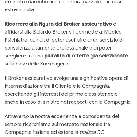
di sinistro darebbe una copertura parziale o in casi
estremi nulla.
Ricorrere alla figura del Broker assicurativo
e
affidarsi alla Belardo Broker srl permette al Medico
Psichiatra, quindi, di poter usufruire di un servizio di
consulenza altamente professionale e di poter
scegliere tra una
pluralità di offerte già selezionate
sulla base delle Sue esigenze.
Il Broker assicurativo svolge una significativa opera di
intermediazione tra il Cliente e la Compagnia,
esercitando gli interessi del primo e assistendolo
anche in caso di sinistro nei rapporti con la Compagnia.
Attraverso la nostra esperienza e conoscenza del
settore ricerchiamo sul mercato nazionale tra
Compagnie italiane ed estere la
polizza RC