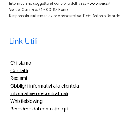
Intermediario soggetto al controllo dell'Ivass -
www.ivass.it
Via del Quirinale, 21 - 00187 Roma
Responsabile intermediazione assicurativa: Dott. Antonio Belardo
Link Utili
Chi siamo
Contatti
Reclami
Obblighi informativi alla clientela
Informative precontrattuali
Whistleblowing
Recedere dal contratto qui