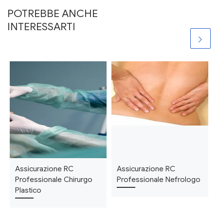
POTREBBE ANCHE
INTERESSARTI
Assicurazione RC
Assicurazione RC
Professionale Chirurgo
Professionale Nefrologo
Plastico