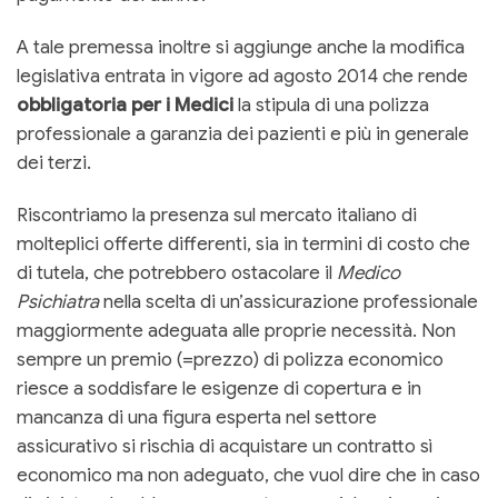
A tale premessa inoltre si aggiunge anche la modifica
legislativa entrata in vigore ad agosto 2014 che rende
obbligatoria per i Medici
la stipula di una polizza
professionale a garanzia dei pazienti e più in generale
dei terzi.
Riscontriamo la presenza sul mercato italiano di
molteplici offerte differenti, sia in termini di costo che
di tutela, che potrebbero ostacolare il
Medico
Psichiatra
nella scelta di un’assicurazione professionale
maggiormente adeguata alle proprie necessità. Non
sempre un premio (=prezzo) di polizza economico
riesce a soddisfare le esigenze di copertura e in
mancanza di una figura esperta nel settore
assicurativo si rischia di acquistare un contratto sì
economico ma non adeguato, che vuol dire che in caso