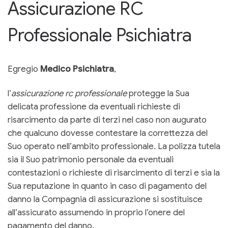
Assicurazione RC
Professionale Psichiatra
Egregio
Medico Psichiatra
,
l’
assicurazione rc professionale
protegge la Sua
delicata professione da eventuali richieste di
risarcimento da parte di terzi nel caso non augurato
che qualcuno dovesse contestare la correttezza del
Suo operato nell’ambito professionale. La polizza tutela
sia il Suo patrimonio personale da eventuali
contestazioni o richieste di risarcimento di terzi e sia la
Sua reputazione in quanto in caso di pagamento del
danno la Compagnia di assicurazione si sostituisce
all’assicurato assumendo in proprio l’onere del
pagamento del danno.