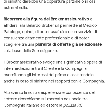
di sinistro darebbe una copertura parziale o in casi
estremi nulla.
Ricorrere alla figura del Broker assicurativo
e
affidarsi alla Belardo Broker srl permette al Medico
Patologo, quindi, di poter usufruire di un servizio di
consulenza altamente professionale e di poter
scegliere tra una
pluralità di offerte già selezionate
sulla base delle Sue esigenze.
Il Broker assicurativo svolge una significativa opera di
intermediazione tra il Cliente e la Compagnia,
esercitando gli interessi del primo e assistendolo
anche in caso di sinistro nei rapporti con la Compagnia.
Attraverso la nostra esperienza e conoscenza del
settore ricerchiamo sul mercato nazionale tra
Compagnie italiane ed estere la
polizza RC