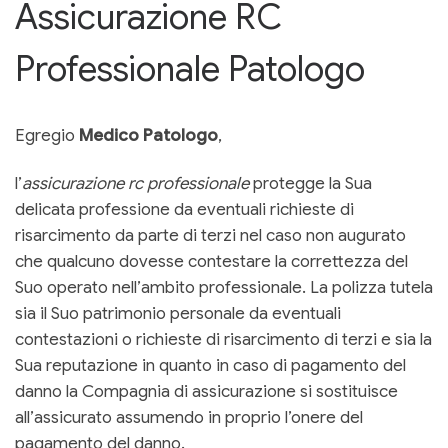
Assicurazione RC
Professionale Patologo
Egregio
Medico Patologo
,
l’
assicurazione rc professionale
protegge la Sua
delicata professione da eventuali richieste di
risarcimento da parte di terzi nel caso non augurato
che qualcuno dovesse contestare la correttezza del
Suo operato nell’ambito professionale. La polizza tutela
sia il Suo patrimonio personale da eventuali
contestazioni o richieste di risarcimento di terzi e sia la
Sua reputazione in quanto in caso di pagamento del
danno la Compagnia di assicurazione si sostituisce
all’assicurato assumendo in proprio l’onere del
pagamento del danno.