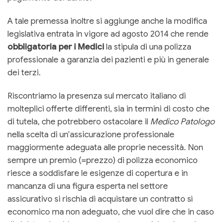
A tale premessa inoltre si aggiunge anche la modifica
legislativa entrata in vigore ad agosto 2014 che rende
obbligatoria per i Medici
la stipula di una polizza
professionale a garanzia dei pazienti e più in generale
dei terzi.
Riscontriamo la presenza sul mercato italiano di
molteplici offerte differenti, sia in termini di costo che
di tutela, che potrebbero ostacolare il
Medico Patologo
nella scelta di un’assicurazione professionale
maggiormente adeguata alle proprie necessità. Non
sempre un premio (=prezzo) di polizza economico
riesce a soddisfare le esigenze di copertura e in
mancanza di una figura esperta nel settore
assicurativo si rischia di acquistare un contratto sì
economico ma non adeguato, che vuol dire che in caso