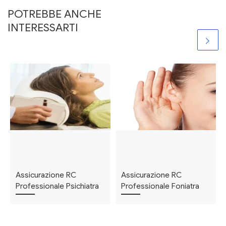
POTREBBE ANCHE
INTERESSARTI
Assicurazione RC
Assicurazione RC
Professionale Psichiatra
Professionale Foniatra