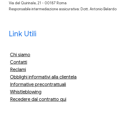
Via del Quirinale, 21 - 00187 Roma
Responsabile intermediazione assicurativa: Dott. Antonio Belardo
Link Utili
Chi siamo
Contatti
Reclami
Obblighi informativi alla clientela
Informative precontrattuali
Whistleblowing
Recedere dal contratto qui