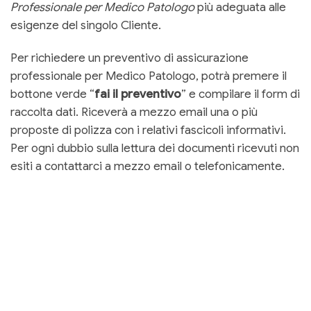
Professionale per Medico Patologo
più adeguata alle
esigenze del singolo Cliente.
Per richiedere un preventivo di assicurazione
professionale per Medico Patologo, potrà premere il
bottone verde “
fai il preventivo
” e compilare il form di
raccolta dati. Riceverà a mezzo email una o più
proposte di polizza con i relativi fascicoli informativi.
Per ogni dubbio sulla lettura dei documenti ricevuti non
esiti a contattarci a mezzo email o telefonicamente.